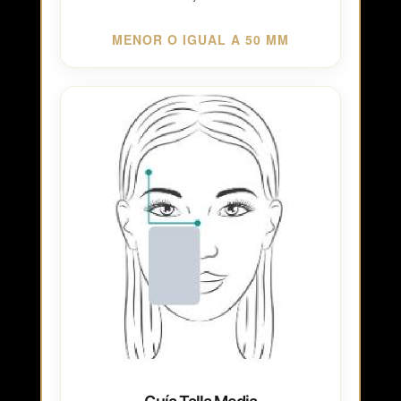
MENOR O IGUAL A 50 MM