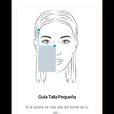
Guía Talla Pequeña
Si la tarjeta va más allá del borde de tu
ojo...