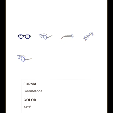
FORMA
Geometrica
COLOR
Azul