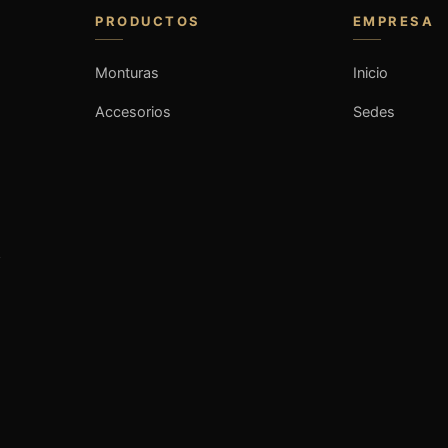
PRODUCTOS
EMPRESA
Monturas
Inicio
Accesorios
Sedes