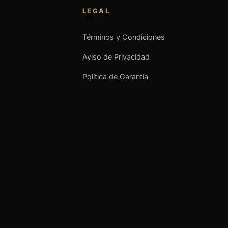
LEGAL
Términos y Condiciones
Aviso de Privacidad
Política de Garantía