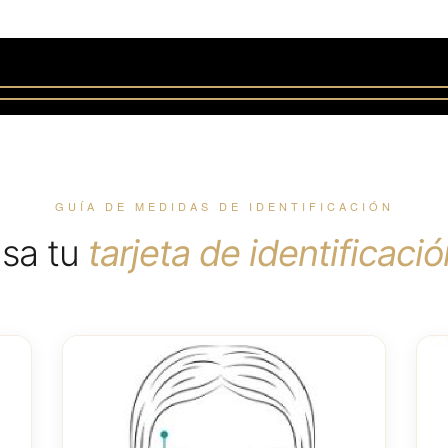
GUÍA DE MEDIDAS DE IDENTIFICACIÓN
sa tu
tarjeta de identificació