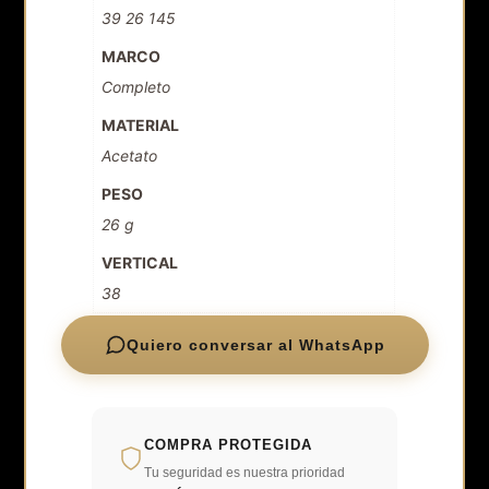
39 26 145
MARCO
Completo
MATERIAL
Acetato
PESO
26 g
VERTICAL
38
Quiero conversar al WhatsApp
COMPRA PROTEGIDA
Tu seguridad es nuestra prioridad