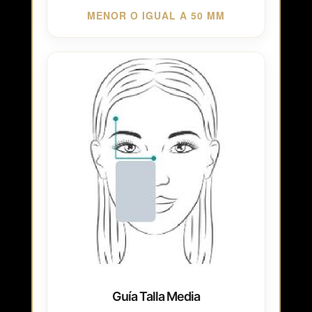
MENOR O IGUAL A 50 MM
Guía Talla Media