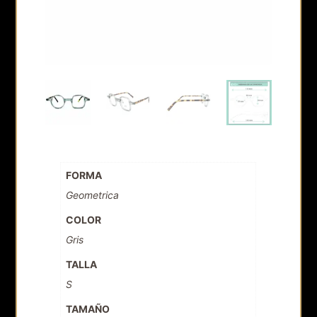
FORMA
Geometrica
COLOR
Gris
TALLA
S
TAMAÑO