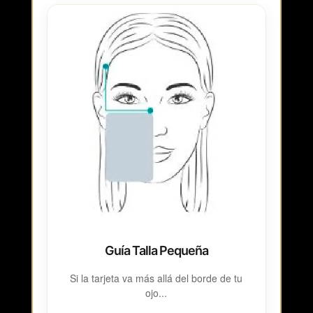
Guía Talla Pequeña
Si la tarjeta va más allá del borde de tu
ojo...