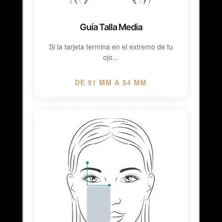
Guía Talla Media
Si la tarjeta termina en el extremo de tu
ojo...
DE 51 MM A 54 MM