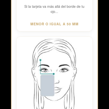
Si la tarjeta va más allá del borde de tu
ojo...
MENOR O IGUAL A 50 MM