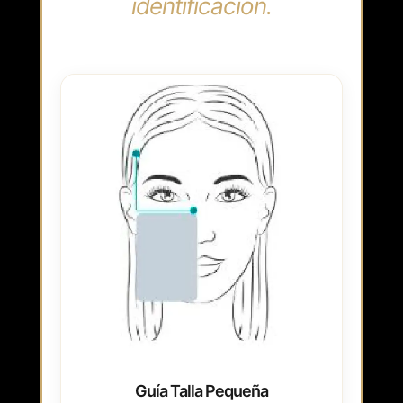
identificación.
Guía Talla Pequeña