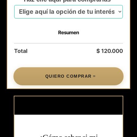
Resumen
Total
$
120.000
QUIERO COMPRAR