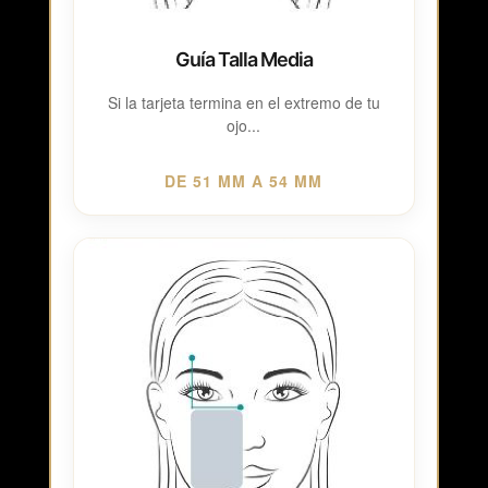
Guía Talla Media
Si la tarjeta termina en el extremo de tu
ojo...
DE 51 MM A 54 MM