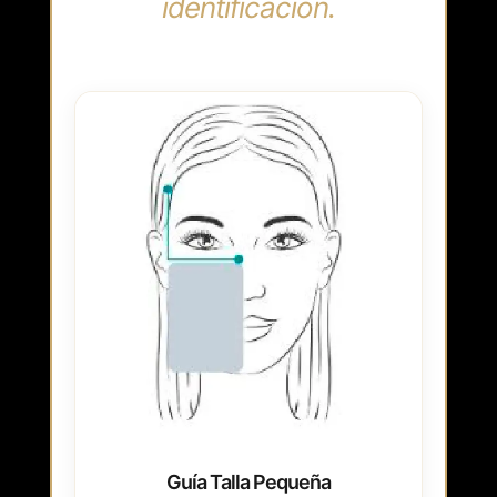
identificación.
Guía Talla Pequeña