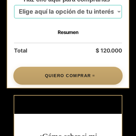
Resumen
Total
$
120.000
QUIERO COMPRAR