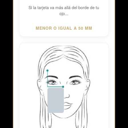
Si la tarjeta va más allá del borde de tu
ojo...
MENOR O IGUAL A 50 MM