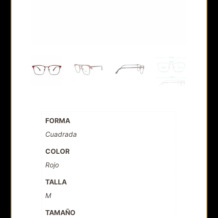
FORMA
Cuadrada
COLOR
Rojo
TALLA
M
TAMAÑO