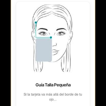
Guía Talla Pequeña
Si la tarjeta va más allá del borde de tu
ojo...