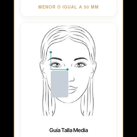
MENOR O IGUAL A 50 MM
Guía Talla Media