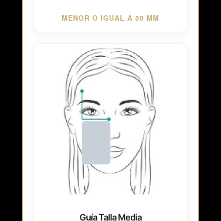
MENOR O IGUAL A 50 MM
Guía Talla Media