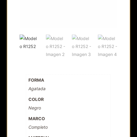
FORMA
Agatada
COLOR
Negro
MARCO
Completo