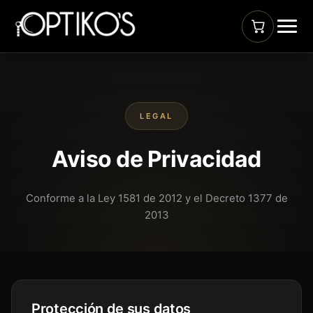
LEGAL
Aviso de Privacidad
Conforme a la Ley 1581 de 2012 y el Decreto 1377 de
2013
Protección de sus datos