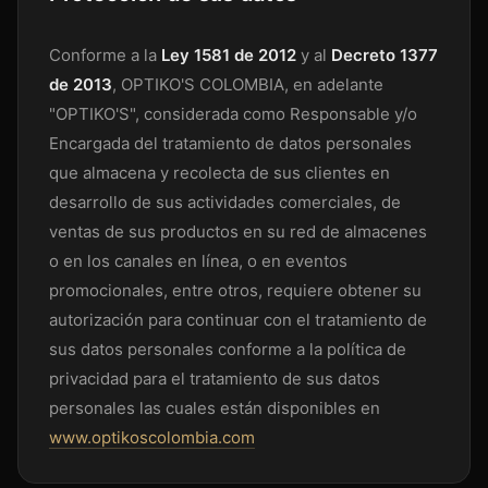
Conforme a la
Ley 1581 de 2012
y al
Decreto 1377
de 2013
, OPTIKO'S COLOMBIA, en adelante
"OPTIKO'S", considerada como Responsable y/o
Encargada del tratamiento de datos personales
que almacena y recolecta de sus clientes en
desarrollo de sus actividades comerciales, de
ventas de sus productos en su red de almacenes
o en los canales en línea, o en eventos
promocionales, entre otros, requiere obtener su
autorización para continuar con el tratamiento de
sus datos personales conforme a la política de
privacidad para el tratamiento de sus datos
personales las cuales están disponibles en
www.optikoscolombia.com