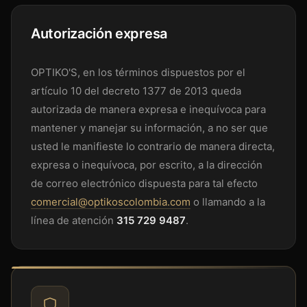
Autorización expresa
OPTIKO'S, en los términos dispuestos por el
artículo 10 del decreto 1377 de 2013 queda
autorizada de manera expresa e inequívoca para
mantener y manejar su información, a no ser que
usted le manifieste lo contrario de manera directa,
expresa o inequívoca, por escrito, a la dirección
de correo electrónico dispuesta para tal efecto
comercial@optikoscolombia.com
o llamando a la
línea de atención
315 729 9487
.