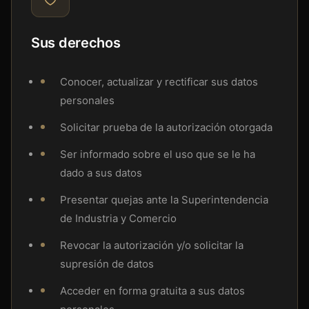
Sus derechos
Conocer, actualizar y rectificar sus datos
personales
Solicitar prueba de la autorización otorgada
Ser informado sobre el uso que se le ha
dado a sus datos
Presentar quejas ante la Superintendencia
de Industria y Comercio
Revocar la autorización y/o solicitar la
supresión de datos
Acceder en forma gratuita a sus datos